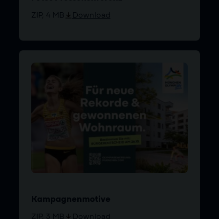
ZIP, 4 MB
Download
Kampagnenmotive
ZIP, 3 MB
Download