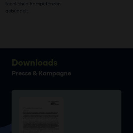
fachlichen Kompetenzen
gebündelt.
Downloads
Presse & Kampagne