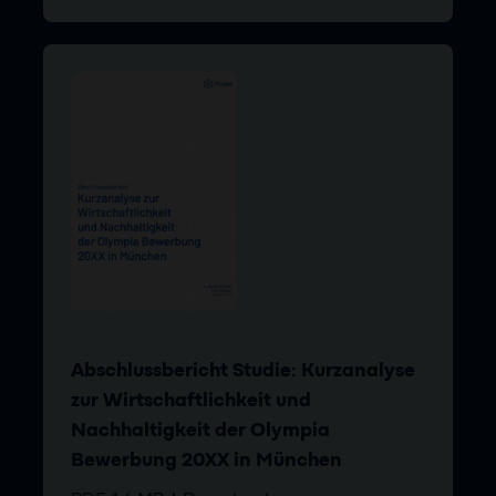
Abschlussbericht Studie: Kurzanalyse
zur Wirtschaftlichkeit und
Nachhaltigkeit der Olympia
Bewerbung 20XX in München