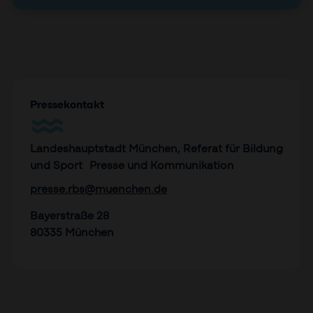
Pressekontakt
Landeshauptstadt München, Referat für Bildung
und Sport Presse und Kommunikation
presse.rbs@muenchen.de
Bayerstraße 28
80335 München