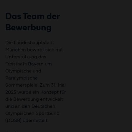
Das Team der
Bewerbung
Die Landeshauptstadt
München bewirbt sich mit
Unterstützung des
Freistaats Bayern um
Olympische und
Paralympische
Sommerspiele. Zum 31. Mai
2025 wurde ein Konzept für
die Bewerbung entwickelt
und an den Deutschen
Olympischen Sportbund
(DOSB) übermittelt.