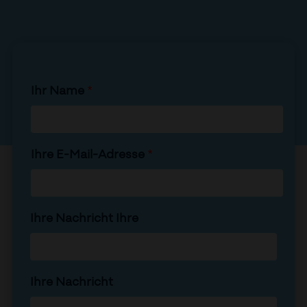
Ihr Name
*
Ihre E-Mail-Adresse
*
Ihre Nachricht Ihre
Ihre Nachricht