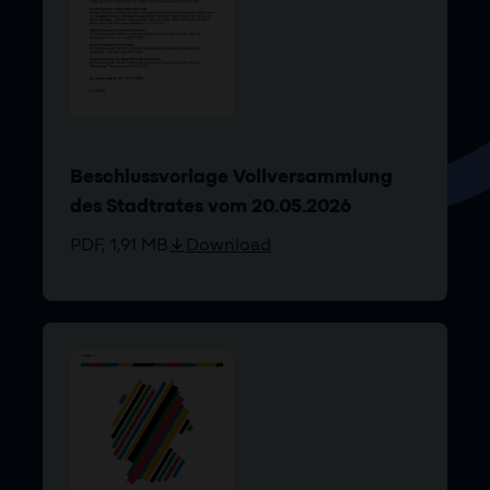
Beschlussvorlage Vollversammlung
des Stadtrates vom 20.05.2026
PDF, 1,91 MB
Download