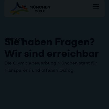
Sie haben Fragen?
KONTAKT
Wir sind erreichbar
Die Olympiabewerbung München steht für
Transparenz und offenen Dialog.