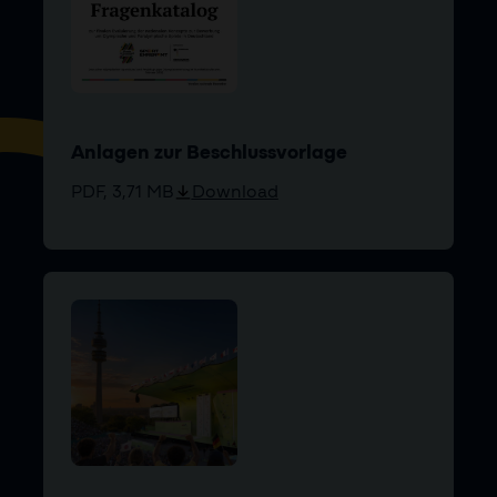
Anlagen zur Beschlussvorlage
PDF, 3,71 MB
Download