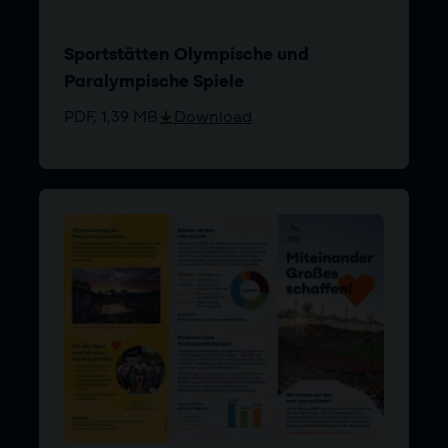
Sportstätten Olympische und
Paralympische Spiele
PDF, 1,39 MB
Download