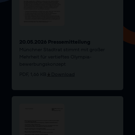
20.05.2026 Pressemitteilung
Münchner Stadtrat stimmt mit großer
Mehrheit für vertieftes Olympia­
bewerbungs­konzept
PDF, 1,66 KB
Download