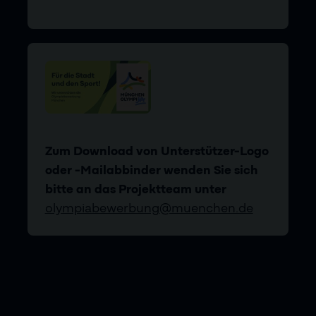
Zum Download von Unterstützer-Logo
oder -Mailabbinder wenden Sie sich
bitte an das Projektteam unter
olympiabewerbung@muenchen.de