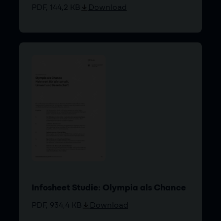
PDF, 144,2 KB
Download
Infosheet Studie: Olympia als Chance
PDF, 934,4 KB
Download