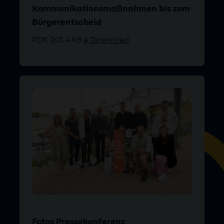
Kommunikations­maßnahmen bis zum
Bürgerentscheid
PDF, 201,4 KB
Download
Fotos Pressekonferenz