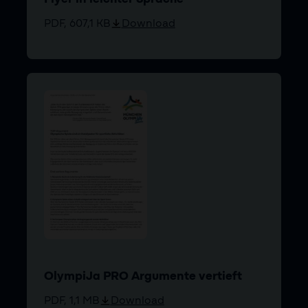
PDF, 607,1 KB
Download
OlympiJa PRO Argumente vertieft
PDF, 1,1 MB
Download