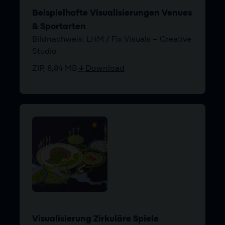
Beispielhafte Visualisierungen Venues
& Sportarten
Bildnachweis: LHM / Fix Visuals – Creative
Studio
ZIP, 8,84 MB
Download
Visualisierung Zirkuläre Spiele