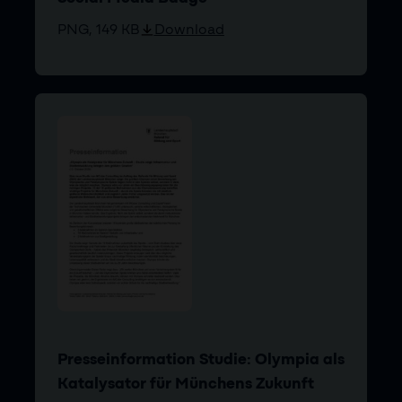
PNG, 149 KB
Download
Presseinformation Studie: Olympia als
Katalysator für Münchens Zukunft