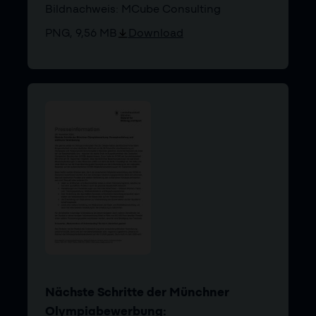
Bildnachweis: MCube Consulting
PNG, 9,56 MB
Download
Nächste Schritte der Münchner
Olympiabewerbung: