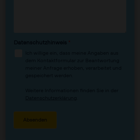
Datenschutzhinweis
*
Ich willige ein, dass meine Angaben aus
dem Kontaktformular zur Beantwortung
meiner Anfrage erhoben, verarbeitet und
gespeichert werden.
Weitere Informationen finden Sie in der
Datenschutzerklärung
.
Absenden