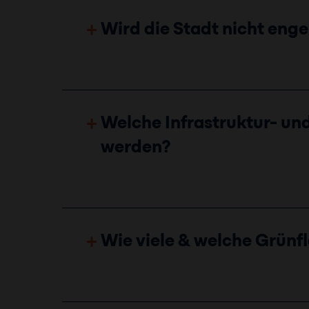
Wird die Stadt nicht eng
Welche Infrastruktur- u
werden?
Wie viele & welche Grünf