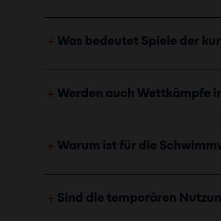
Was bedeutet Spiele der ku
Werden auch Wettkämpfe in
Warum ist für die Schwimm
Sind die temporären Nutzun